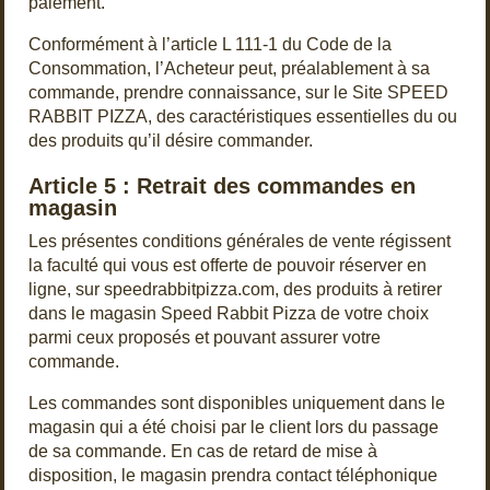
paiement.
Conformément à l’article L 111-1 du Code de la
Consommation, l’Acheteur peut, préalablement à sa
commande, prendre connaissance, sur le Site SPEED
RABBIT PIZZA, des caractéristiques essentielles du ou
des produits qu’il désire commander.
Article 5 : Retrait des commandes en
magasin
Les présentes conditions générales de vente régissent
la faculté qui vous est offerte de pouvoir réserver en
ligne, sur speedrabbitpizza.com, des produits à retirer
dans le magasin Speed Rabbit Pizza de votre choix
parmi ceux proposés et pouvant assurer votre
commande.
Les commandes sont disponibles uniquement dans le
magasin qui a été choisi par le client lors du passage
de sa commande. En cas de retard de mise à
disposition, le magasin prendra contact téléphonique