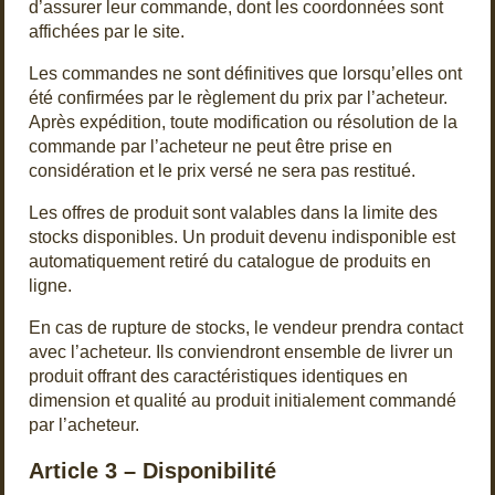
d’assurer leur commande, dont les coordonnées sont
affichées par le site.
Les commandes ne sont définitives que lorsqu’elles ont
été confirmées par le règlement du prix par l’acheteur.
Après expédition, toute modification ou résolution de la
commande par l’acheteur ne peut être prise en
considération et le prix versé ne sera pas restitué.
Les offres de produit sont valables dans la limite des
stocks disponibles. Un produit devenu indisponible est
automatiquement retiré du catalogue de produits en
ligne.
En cas de rupture de stocks, le vendeur prendra contact
avec l’acheteur. Ils conviendront ensemble de livrer un
produit offrant des caractéristiques identiques en
dimension et qualité au produit initialement commandé
par l’acheteur.
Article 3 – Disponibilité