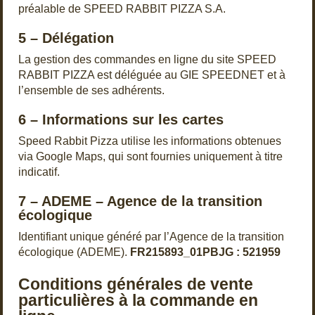
préalable de SPEED RABBIT PIZZA S.A.
5 – Délégation
La gestion des commandes en ligne du site SPEED
RABBIT PIZZA est déléguée au GIE SPEEDNET et à
l’ensemble de ses adhérents.
6 – Informations sur les cartes
Speed Rabbit Pizza utilise les informations obtenues
via Google Maps, qui sont fournies uniquement à titre
indicatif.
7 – ADEME – Agence de la transition
écologique
Identifiant unique généré par l’Agence de la transition
écologique (ADEME).
FR215893_01PBJG : 521959
Conditions générales de vente
particulières à la commande en