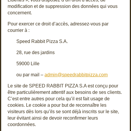
modification et de suppression des données qui vous
concernent.
Pour exercer ce droit d’accès, adressez-vous par
courrier à :
Speed Rabbit Pizza S.A.
28, rue des jardins
59000 Lille
ou par mail –
admin@speedrabbitpizza.com
Le site de SPEED RABBIT PIZZA S.A est conçu pour
être particulièrement attentif aux besoins de ses clients.
C’est entre autres pour cela qu’il est fait usage de
cookies. Le cookie a pour but de reconnaître les
visiteurs dès lors qu’ils se sont déjà inscrits sur le site,
leur évitant ainsi de devoir reconfirmer leurs
coordonnées.