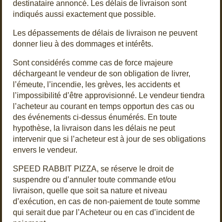
destinataire annoncé. Les délais de livraison sont
indiqués aussi exactement que possible.
Les dépassements de délais de livraison ne peuvent
donner lieu à des dommages et intérêts.
Sont considérés comme cas de force majeure
déchargeant le vendeur de son obligation de livrer,
l’émeute, l’incendie, les grèves, les accidents et
l’impossibilité d’être approvisionné. Le vendeur tiendra
l’acheteur au courant en temps opportun des cas ou
des événements ci-dessus énumérés. En toute
hypothèse, la livraison dans les délais ne peut
intervenir que si l’acheteur est à jour de ses obligations
envers le vendeur.
SPEED RABBIT PIZZA, se réserve le droit de
suspendre ou d’annuler toute commande et/ou
livraison, quelle que soit sa nature et niveau
d’exécution, en cas de non-paiement de toute somme
qui serait due par l’Acheteur ou en cas d’incident de