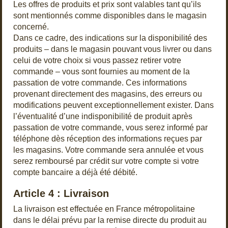
Les offres de produits et prix sont valables tant qu’ils
sont mentionnés comme disponibles dans le magasin
concerné.
Dans ce cadre, des indications sur la disponibilité des
produits – dans le magasin pouvant vous livrer ou dans
celui de votre choix si vous passez retirer votre
commande – vous sont fournies au moment de la
passation de votre commande. Ces informations
provenant directement des magasins, des erreurs ou
modifications peuvent exceptionnellement exister. Dans
l’éventualité d’une indisponibilité de produit après
passation de votre commande, vous serez informé par
téléphone dès réception des informations reçues par
les magasins. Votre commande sera annulée et vous
serez remboursé par crédit sur votre compte si votre
compte bancaire a déjà été débité.
Article 4 : Livraison
La livraison est effectuée en France métropolitaine
dans le délai prévu par la remise directe du produit au