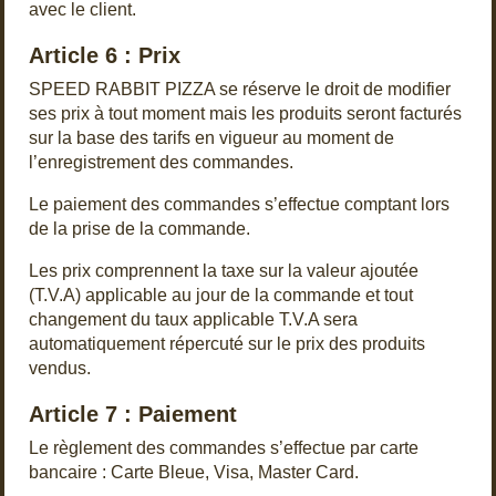
avec le client.
Article 6 : Prix
SPEED RABBIT PIZZA se réserve le droit de modifier
ses prix à tout moment mais les produits seront facturés
sur la base des tarifs en vigueur au moment de
l’enregistrement des commandes.
Le paiement des commandes s’effectue comptant lors
de la prise de la commande.
Les prix comprennent la taxe sur la valeur ajoutée
(T.V.A) applicable au jour de la commande et tout
changement du taux applicable T.V.A sera
automatiquement répercuté sur le prix des produits
vendus.
Article 7 : Paiement
Le règlement des commandes s’effectue par carte
bancaire : Carte Bleue, Visa, Master Card.