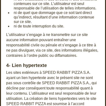
contenues sur ce site. L’utilisateur est seul
responsable de l’utilisation de telles informations.
ni de quel que dommage que ce soit tant direct
qu’indirect, résultant d’une information contenue
sur ce site.
ni de toute interruption du site.
L’utilisateur s’engage à ne transmettre sur ce site
aucune information pouvant entraîner une
responsabilité civile ou pénale et s’engage à ce titre à
ne pas divulguer, via ce site, des informations illégales,
contraires à l’ordre public ou diffamatoires.
4- Lien hypertexte
Les sites extérieurs à SPEED RABBIT PIZZA S.A.
ayant un lien hypertexte avec le présent site ne sont
pas sous contrôle de SPEED RABBIT PIZZA S.A., qui
décline par conséquent toute responsabilité quant à
leur contenu. L’utilisateur est seul responsable de leur
utilisation. La création de liens hypertextes vers le site
SPEED RABBIT PIZZA est soumise à l’accord