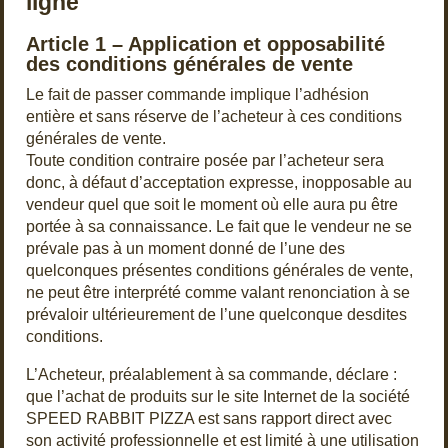
ligne
Article 1 – Application et opposabilité
des conditions générales de vente
Le fait de passer commande implique l’adhésion
entière et sans réserve de l’acheteur à ces conditions
générales de vente.
Toute condition contraire posée par l’acheteur sera
donc, à défaut d’acceptation expresse, inopposable au
vendeur quel que soit le moment où elle aura pu être
portée à sa connaissance. Le fait que le vendeur ne se
prévale pas à un moment donné de l’une des
quelconques présentes conditions générales de vente,
ne peut être interprété comme valant renonciation à se
prévaloir ultérieurement de l’une quelconque desdites
conditions.
L’Acheteur, préalablement à sa commande, déclare :
que l’achat de produits sur le site Internet de la société
SPEED RABBIT PIZZA est sans rapport direct avec
son activité professionnelle et est limité à une utilisation