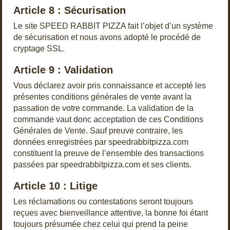
Article 8 : Sécurisation
Le site SPEED RABBIT PIZZA fait l’objet d’un système
de sécurisation et nous avons adopté le procédé de
cryptage SSL.
Article 9 : Validation
Vous déclarez avoir pris connaissance et accepté les
présentes conditions générales de vente avant la
passation de votre commande. La validation de la
commande vaut donc acceptation de ces Conditions
Générales de Vente. Sauf preuve contraire, les
données enregistrées par speedrabbitpizza.com
constituent la preuve de l’ensemble des transactions
passées par speedrabbitpizza.com et ses clients.
Article 10 : Litige
Les réclamations ou contestations seront toujours
reçues avec bienveillance attentive, la bonne foi étant
toujours présumée chez celui qui prend la peine