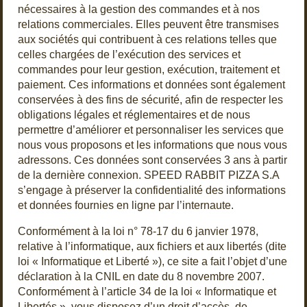
nécessaires à la gestion des commandes et à nos
relations commerciales. Elles peuvent être transmises
aux sociétés qui contribuent à ces relations telles que
celles chargées de l’exécution des services et
commandes pour leur gestion, exécution, traitement et
paiement. Ces informations et données sont également
conservées à des fins de sécurité, afin de respecter les
obligations légales et réglementaires et de nous
permettre d’améliorer et personnaliser les services que
nous vous proposons et les informations que nous vous
adressons. Ces données sont conservées 3 ans à partir
de la dernière connexion. SPEED RABBIT PIZZA S.A
s’engage à préserver la confidentialité des informations
et données fournies en ligne par l’internaute.
Conformément à la loi n° 78-17 du 6 janvier 1978,
relative à l’informatique, aux fichiers et aux libertés (dite
loi « Informatique et Liberté »), ce site a fait l’objet d’une
déclaration à la CNIL en date du 8 novembre 2007.
Conformément à l’article 34 de la loi « Informatique et
Libertés », vous disposez d’un droit d’accès, de