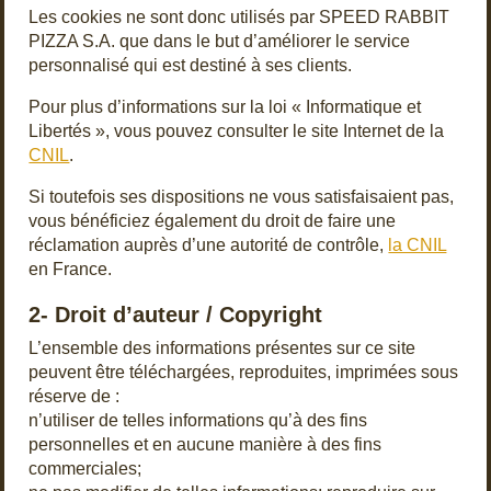
Les cookies ne sont donc utilisés par SPEED RABBIT
PIZZA S.A. que dans le but d’améliorer le service
personnalisé qui est destiné à ses clients.
Pour plus d’informations sur la loi « Informatique et
Libertés », vous pouvez consulter le site Internet de la
CNIL
.
Si toutefois ses dispositions ne vous satisfaisaient pas,
vous bénéficiez également du droit de faire une
réclamation auprès d’une autorité de contrôle,
la CNIL
en France.
2- Droit d’auteur / Copyright
L’ensemble des informations présentes sur ce site
peuvent être téléchargées, reproduites, imprimées sous
réserve de :
n’utiliser de telles informations qu’à des fins
personnelles et en aucune manière à des fins
commerciales;